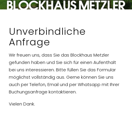
Unverbindliche
Anfrage
Wir freuen uns, dass Sie das Blockhaus Metzler
gefunden haben und Sie sich für einen Aufenthalt
bei uns interessieren. Bitte füllen Sie das Formular
möglichst vollständig aus. Gerne können Sie uns
auch per Telefon, Email und per Whatsapp mit Ihrer
Buchungsanfrage kontaktieren.
Vielen Dank.