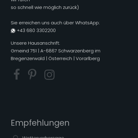
so schnell wie möglich zurück)
Sie erreichen uns auch über WhatsApp:
+43 680 3302200
Unsere Hausanschrift:
Gmeind 751 | A-6867 Schwarzenberg im
Bregenzerwald | Österreich | Vorarlberg
Empfehlungen
Wettervorhersage