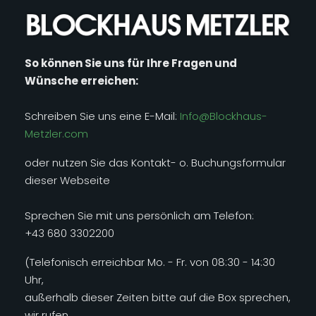
So können Sie uns für Ihre Fragen und
Wünsche erreichen:
Schreiben Sie uns eine E-Mail:
Info@Blockhaus-
Metzler.com
oder nutzen Sie das Kontakt- o. Buchungsformular
dieser Webseite
Sprechen Sie mit uns persönlich am Telefon:
+43 680 3302200
(Telefonisch erreichbar Mo. - Fr. von 08:30 - 14:30
Uhr,
außerhalb dieser Zeiten bitte auf die Box sprechen,
wir rufen