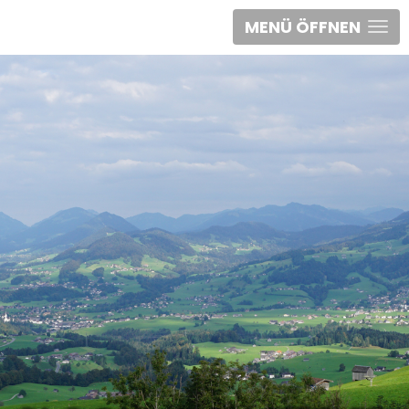
MENÜ ÖFFNEN