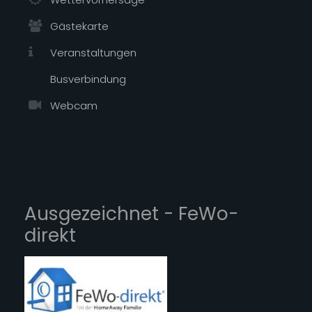
Gästekarte
Veranstaltungen
Busverbindung
Webcam
Ausgezeichnet - FeWo-
direkt